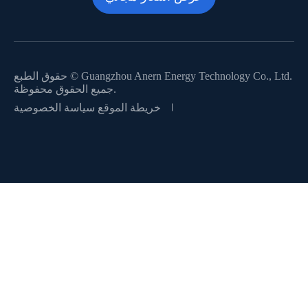
Guangzhou Anern Energy Technology Co., Ltd.
حقوق الطبع ©
جميع الحقوق محفوظة.
خريطة الموقع
سياسة الخصوصية