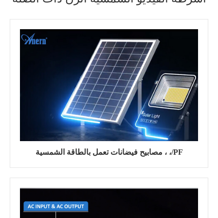
مصابيح فيضانات تعمل بالطاقة الشمسية ، ،/PF