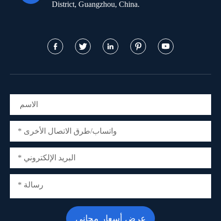
District, Guangzhou, China.




