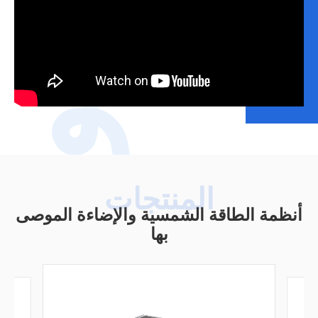
فيديو
أنظمة الطاقة الشمسية والإضاءة الموصى
بها