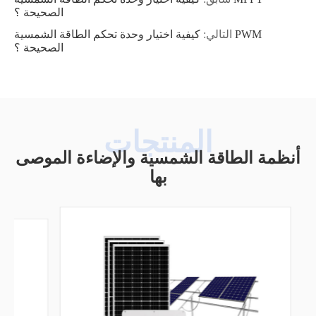
الصحيحة ؟
التالي:
كيفية اختيار وحدة تحكم الطاقة الشمسية PWM
الصحيحة ؟
أنظمة الطاقة الشمسية والإضاءة الموصى
بها