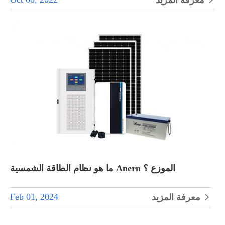
ما هو نظام الطاقة الشمسية Anern الموزع ؟
Feb 01, 2024
معرفة المزيد
