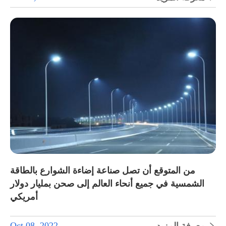
من المتوقع أن تصل صناعة إضاءة الشوارع بالطاقة
الشمسية في جميع أنحاء العالم إلى صحن بمليار دولار
أمريكي
Oct 08, 2022
معرفة المزيد
