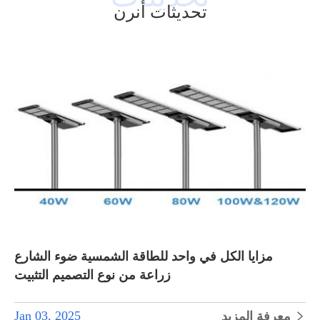
تحديثات أنرن
مزايا الكل في واحد للطاقة الشمسية ضوء الشارع
زراعة من نوع التصميم التثبيت
Jan 03, 2025
معرفة المزيد
