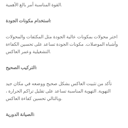
القوة المناسبة أمر بالغ الأهمية.
استخدام مكونات الجودة:
اختر محولات بمكونات عالية الجودة مثل المكثفات والمحولات
وأشباه الموصلات. مكونات الجودة تساعد على تحسين الكفاءة
التشغيلية وعمر العاكس.
التركيب الصحيح:
تأكد من تثبيت العاكس بشكل صحيح ووضعه في مكان جيد
التهوية. التهوية المناسبة تساعد على تقليل تراكم الحرارة ،
وبالتالي تحسين كفاءة العاكس.
الصيانة الدورية: