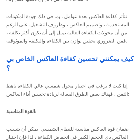
تتأثر كفاءة العاكس بعدة عوامل ، بما في ذلك جودة المكونات
المستخدمة ، وتصميم العاكس ، وظروف التشغيل. على الرغم
من أن محولات الكفاءة العالية تميل إلى أن تكون أكثر تكلفة ،
فمن الضروري تحقيق توازن بين الكفاءة والتكلفة والموثوقية.
كيف يمكنني تحسين كفاءة العاكس الخاص بي
؟
إذا كنت لا ترغب في اختيار محول شمسي عالي الكفاءة باهظ
الثمن ، فهناك بعض الطرق الفعالة لزيادة تحسين أداء العاكس:
القوة المناسبة:
ضمان قوة العاكس مناسبة للنظام الشمسي. يمكن أن يتسبب
العاكس ذي الحجم الكبير في انخفاض الكفاءة ، لذا فإن اختيار