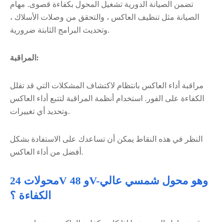
تضمن الصيانة الدورية تشغيل المحول بكفاءة قصوى. مهام
الصيانة مثل تنظيف العاكس ، والتحقق من وصلات الأسلاك ،
وتحديث البرامج الثابتة ضرورية.
المراقبة:
مراقبة أداء العاكس بانتظام لاكتشاف المشكلات التي قد تقلل
الكفاءة على الفور. استخدام أنظمة المراقبة لتتبع أداء العاكس
وتحديد أي تغييرات.
النظر في هذه النقاط يمكن أن تساعدك على الاستفادة بشكل
أفضل من أداء العاكس.
محولات 24V و 48V-وهو محول شمسي عالي
الكفاءة ؟