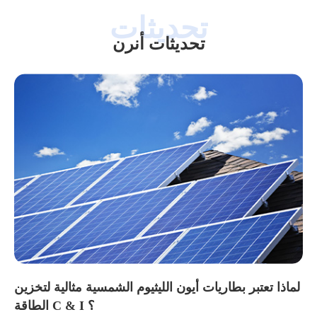
تحديثات أنرن
لماذا تعتبر بطاريات أيون الليثيوم الشمسية مثالية لتخزين
الطاقة C & I ؟