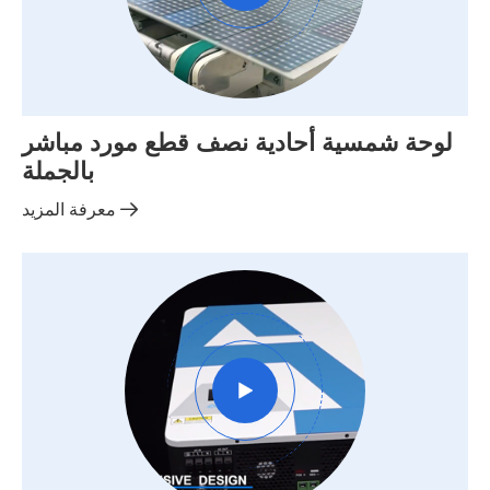
لوحة شمسية أحادية نصف قطع مورد مباشر
بالجملة

معرفة المزيد
