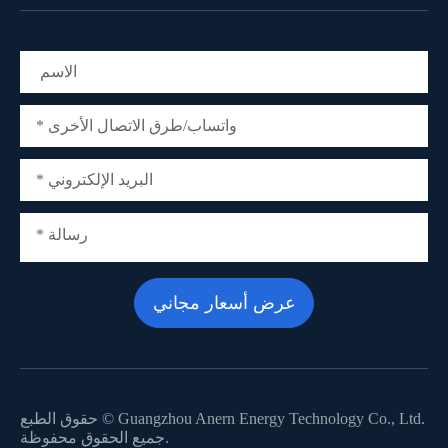
Guangzhou Anern Energy Technology Co., Ltd.
حقوق الطبع ©
جميع الحقوق محفوظة.