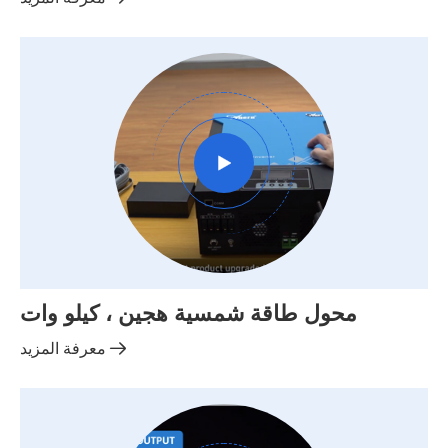

محول طاقة شمسية هجين ، كيلو وات

معرفة المزيد