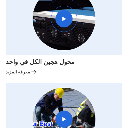

محول هجين الكل في واحد

معرفة المزيد
