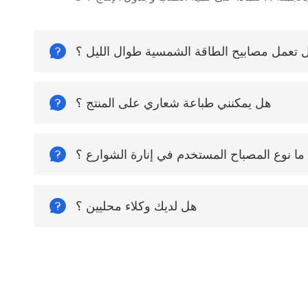

 تعمل مصابيح الطاقة الشمسية طوال الليل ؟

هل يمكنني طباعة شعاري على المنتج ؟

ما نوع المصباح المستخدم في إنارة الشوارع ؟

هل لديك وكلاء محليين ؟