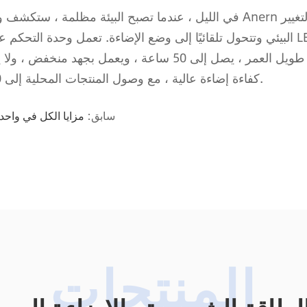
في الليل ، عندما تصبح البيئة مظلمة ، ستكشف وحدة ا
البيئي وتتحول تلقائيًا إلى وضع الإضاءة. تعمل وحدة التحكم 
كفاءة إضاءة عالية ، مع وصول المنتجات المحلية إلى 50 لومن/وات والمنتجات المستوردة إلى 80 لومن/وات.
سابق:
مزايا الكل في واحد