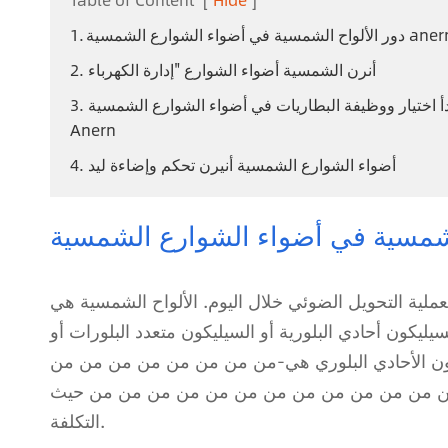
 الشمسية في أضواء الشوارع الشمسية anerne
2. أنرن الشمسية أضواء الشوارع "إدارة الكهرباء
3. مبدأ اختيار ووظيفة البطاريات في أضواء الشوارع الشمسية
Anern
4. أضواء الشوارع الشمسية أنيرن تحكم وإضاءة ليد
بعملية التحويل الضوئي خلال اليوم. الألواح الشمسية هي
ليكون أحادي البلورية أو السيليكون متعدد البلورات أو
يكون الأحادي البلوري هي-من من من من من من من من
ي من من من من من من من من من من من من من حيث
التكلفة.