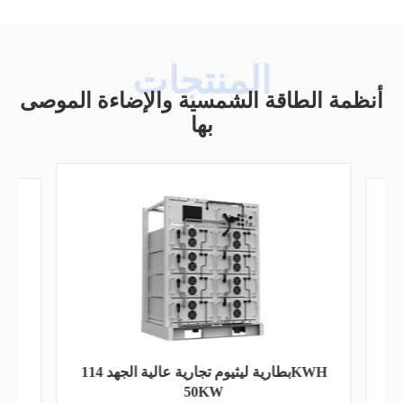
أنظمة الطاقة الشمسية والإضاءة الموصى
بها
بطارية ليثيوم تجارية عالية الجهد 114KWH
50KW