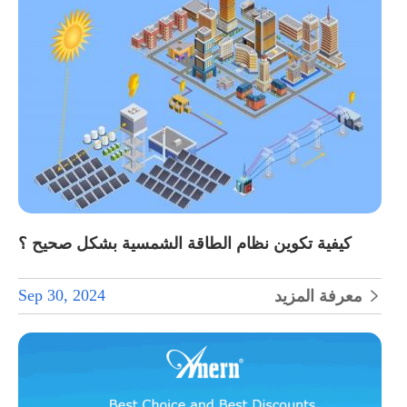
كيفية تكوين نظام الطاقة الشمسية بشكل صحيح ؟
Sep 30, 2024
معرفة المزيد
