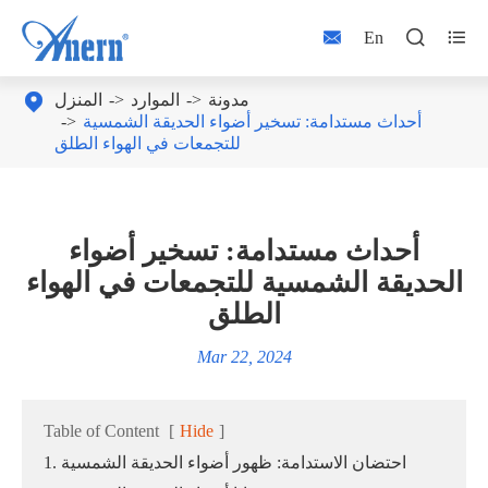



En
مدونة
الموارد
المنزل

أحداث مستدامة: تسخير أضواء الحديقة الشمسية
للتجمعات في الهواء الطلق
أحداث مستدامة: تسخير أضواء
الحديقة الشمسية للتجمعات في الهواء
الطلق
Mar 22, 2024
Table of Content
[
Hide
]
1. احتضان الاستدامة: ظهور أضواء الحديقة الشمسية