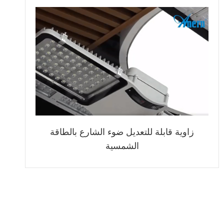
زاوية قابلة للتعديل ضوء الشارع بالطاقة
الشمسية