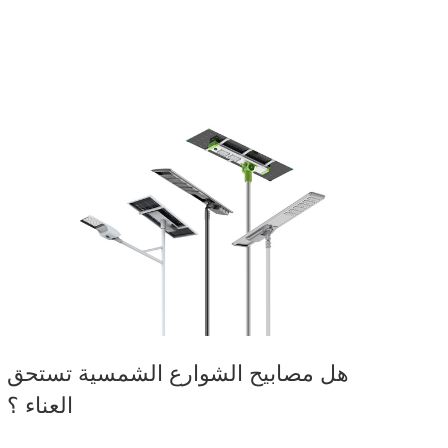
هل مصابيح الشوارع الشمسية تستحق
العناء ؟