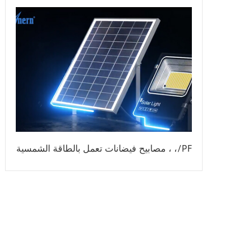
مصابيح فيضانات تعمل بالطاقة الشمسية ، ،/PF