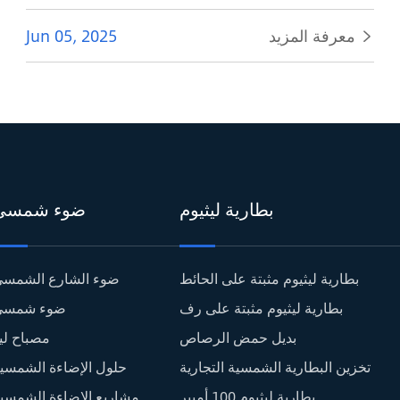
معرفة المزيد
Jun 05, 2025

بطارية ليثيوم
ضوء شمسي
بطارية ليثيوم مثبتة على الحائط
ضوء الشارع الشمس
بطارية ليثيوم مثبتة على رف
ضوء شمسي
بديل حمض الرصاص
مصباح لي
تخزين البطارية الشمسية التجارية
حلول الإضاءة الشمسي
بطارية ليثيوم 100 أمبير
مشاريع الإضاءة الشمسي