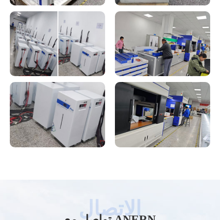
تواصل مع ANERN