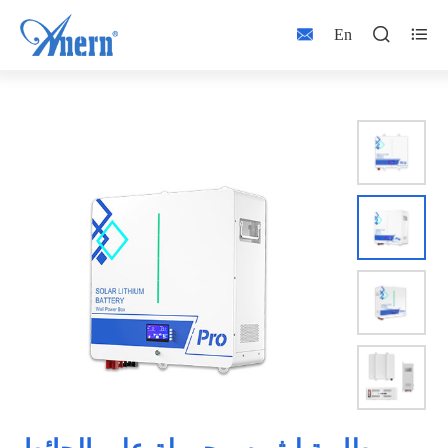



En

