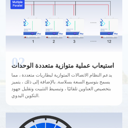
استيعاب عملية متوازية متعددة الوحدات
يدعم النظام الاتصالات المتوازية لبطاريات متعددة ، مما
يسمح بتوسيع السعة بسلاسة. بالإضافة إلى ذلك ، يتميز
بتخصيص العناوين تلقائيًا ، وتبسيط التثبيت وتقليل جهود
التكوين اليدوي.