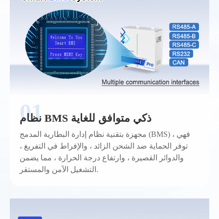
نظام BMS ذكي متوافق للغاية
مجهزة بتقنية نظام إدارة البطارية المدمج (BMS) ، فهي
توفر الحماية ضد الشحن الزائد ، والإفراط في التفريغ ،
والدوائر القصيرة ، وارتفاع درجة الحرارة ، مما يضمن
التشغيل الآمن والمستقر.