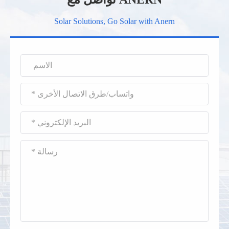
Solar Solutions, Go Solar with Anern