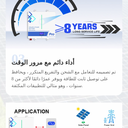
أداء دائم مع مرور الوقت
تم تصميمه للتعامل مع الشحن والتفريغ المتكرر ، ويحافظ
على توصيل ثابت للطاقة ويوفر عمرًا دائمًا لأكثر من 8
سنوات ، وهو مثالي للتطبيقات المكثفة.