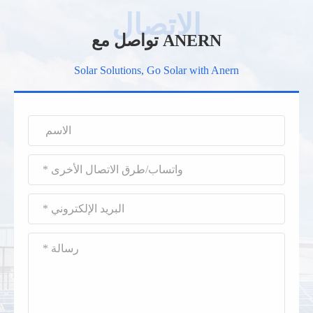
تواصل مع ANERN
Solar Solutions, Go Solar with Anern