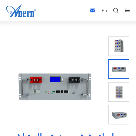



En

