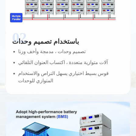
باستخدام تصميم وحدات
تصميم وحدات ، مدمجة وأخف وزنا
آلات متوازية متعددة ، اكتساب العنوان التلقائي
قوس بسيط اختياري يسهل التراص والاستخدام
المتوازي للوحدات