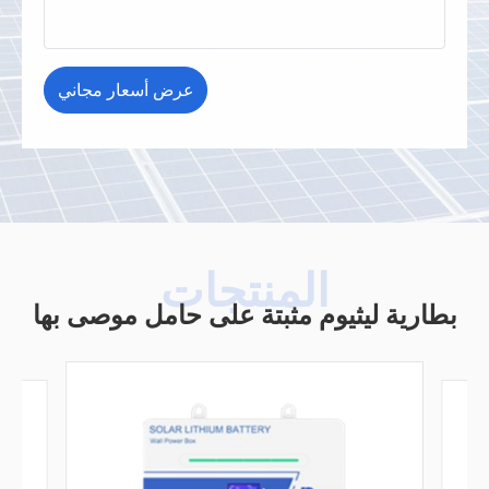
بطارية ليثيوم مثبتة على حامل موصى بها