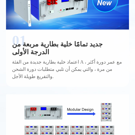
جديد تمامًا خلية بطارية مربعة من
الدرجة الأولى
اعتماد خلية بطارية جديدة من الفئة A ، مع عمر دورة أكثر
من مرة ، والتي يمكن أن تلبي متطلبات دورة الشحن
والتفريغ طويلة الأجل.