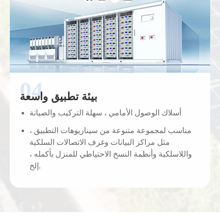
بيئة تطبيق واسعة
أسلاك الوصول الأمامي ، سهلة التركيب والصيانة
مناسب لمجموعة متنوعة من سيناريوهات التطبيق ،
مثل مراكز البيانات وغرف الاتصالات السلكية
واللاسلكية وأنظمة النسخ الاحتياطي للمنزل بأكمله ،
إلخ.