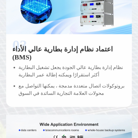
اعتماد نظام إدارة بطارية عالي الأداء
(BMS)
نظام إدارة بطارية عالي الجودة يجعل تشغيل البطارية
أكثر استقرارًا ويمكنه إطالة عمر البطارية
بروتوكولات اتصال متعددة مدمجة ، يمكنها التواصل مع
محولات العلامة التجارية السائدة في السوق