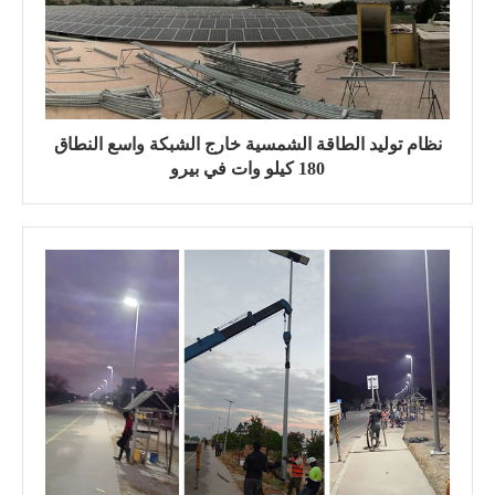
نظام توليد الطاقة الشمسية خارج الشبكة واسع النطاق
180 كيلو وات في بيرو