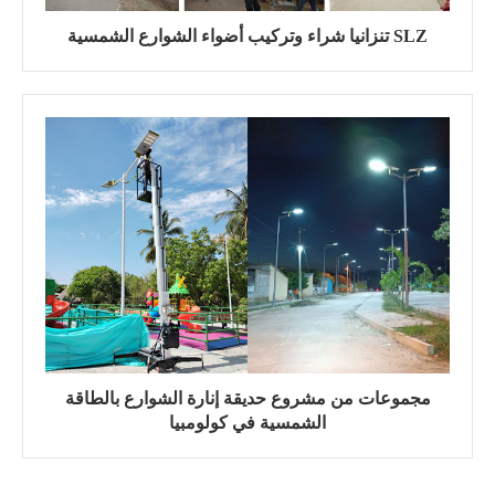
تنزانيا شراء وتركيب أضواء الشوارع الشمسية SLZ
مجموعات من مشروع حديقة إنارة الشوارع بالطاقة
الشمسية في كولومبيا