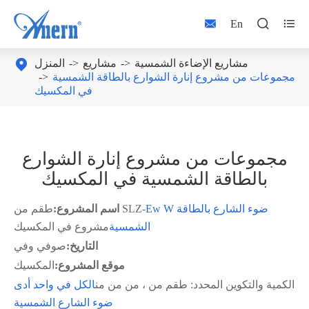



En
مشاريع الإضاءة الشمسية
مشاريع
المنزل

مجموعات من مشروع إنارة الشوارع بالطاقة الشمسية
في المكسيك
مجموعات من مشروع إنارة الشوارع
بالطاقة الشمسية في المكسيك
Ew W ضوء الشارع بالطاقة
طقم من SLZ-
اسم المشروع:
الشمسية
مشروع في المكسيك
التاريخ:
صوفي وفي
موقع المشروع:
المكسيك
الكمية والتكوين المحدد: طقم من ، من من من
الكل في واحد أدى
ضوء الشارع الشمسية