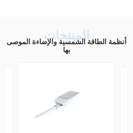
أنظمة الطاقة الشمسية والإضاءة الموصى
بها
ال