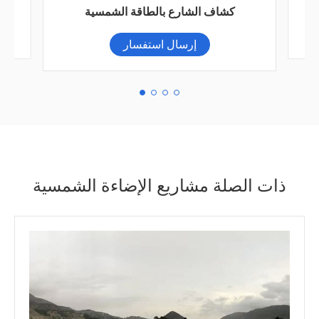
محول طاقة شمسية من السلسلة ، ، من
إرسال استفسار
ذات الصلة مشاريع الإضاءة الشمسية