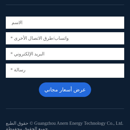
Guangzhou Anern Energy Technology Co., Ltd.
حقوق الطبع ©
جميع الحقوق محفوظة.