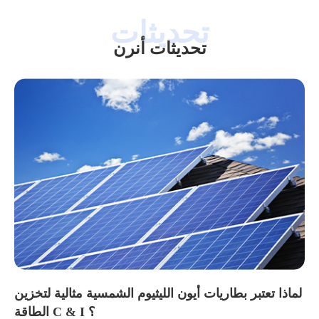
تحديثات أنرن
لماذا تعتبر بطاريات أيون الليثيوم الشمسية مثالية لتخزين
الطاقة C & I ؟