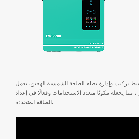
ط تركيب وإدارة نظام الطاقة الشمسية الهجين. يعمل
 مما يجعله مكونًا متعدد الاستخدامات وفعالًا في إعداد
الطاقة المتجددة.