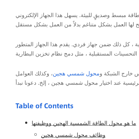
طاقة مبسط وصديقٍ للبيئة. يسهل هذا الجهاز الإلكتروني
ة ، كل ذلك ضمن جهاز فردي. يقدم هذا الجهاز المتطور
كس خارج الشبكة و
محول شمسي هجين
، وكذلك العوامل
Table of Contents
ما هو محول الطاقة الشمسية الهجين ووظيفتها
وظائف محول شمسي هجين