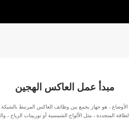
مبدأ عمل العاكس الهجين
الأوضاع ، هو جهاز يجمع بين وظائف العاكس المرتبط بالشبكة 