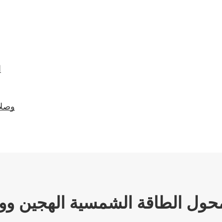
ا
وصلا
حول الطاقة الشمسية الهجين وو