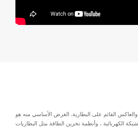
والعاكس القائم على البطارية. الغرض الأساسي منه هو