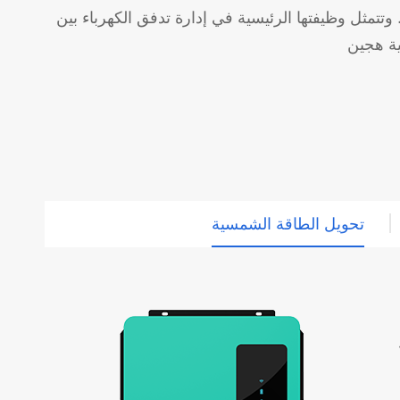
مثل وظيفتها الرئيسية في إدارة تدفق الكهرباء بين
تحويل الطاقة الشمسية