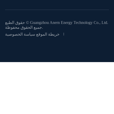
Guangzhou Anern Energy Technology Co., Ltd.
حقوق الطبع ©
جميع الحقوق محفوظة.
خريطة الموقع
سياسة الخصوصية