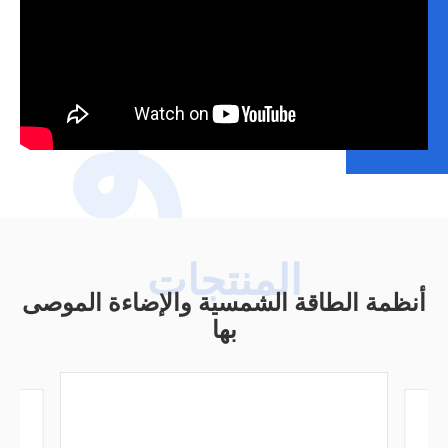
فيديو
أنظمة الطاقة الشمسية والإضاءة الموصى
بها