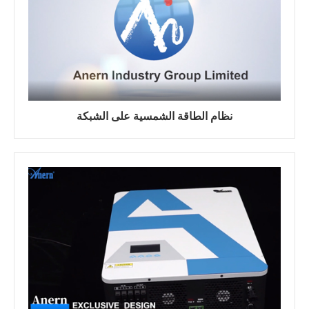
نظام الطاقة الشمسية على الشبكة