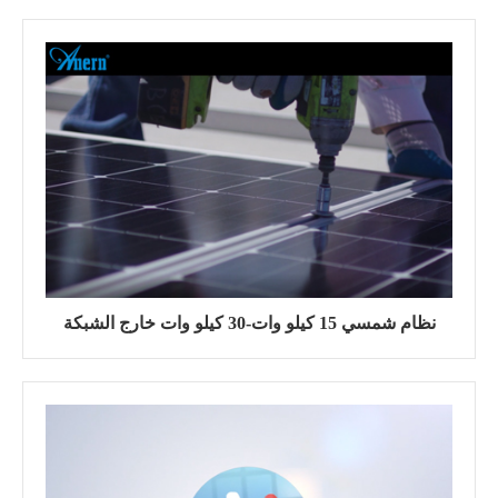
نظام شمسي 15 كيلو وات-30 كيلو وات خارج الشبكة