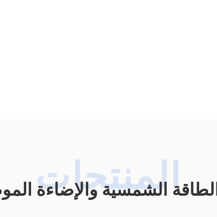
لطاقة الشمسية والإضاءة المو