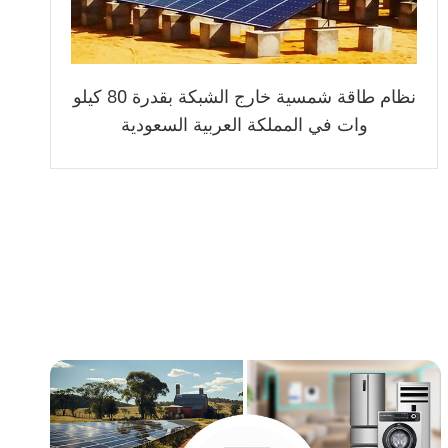
نظام طاقة شمسية خارج الشبكة بقدرة 80 كيلو
وات في المملكة العربية السعودية