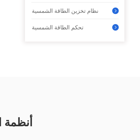
نظام تخزين الطاقة الشمسية

تحكم الطاقة الشمسية

أنظمة ا