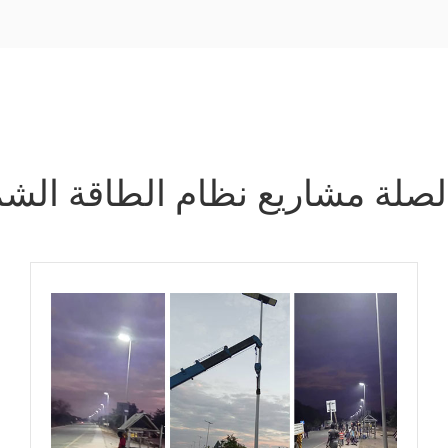
لصلة مشاريع نظام الطاقة الش