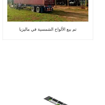
تم بيع الألواح الشمسية في ماليزيا