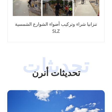
تنزانيا شراء وتركيب أضواء الشوارع الشمسية
SLZ
تحديثات أنرن